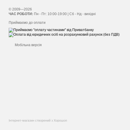
© 2009—2026
ЧАС РОБОТИ:
Пн - Пт: 10:00-19:00 | Сб - Нд - вихідні
Приймаємо до оплати
Мобільна версія
Інтернет-магазин створений з Хорошоп