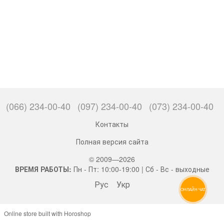
(066) 234-00-40
(097) 234-00-40
(073) 234-00-40
Контакты
Полная версия сайта
© 2009—2026
ВРЕМЯ РАБОТЫ:
Пн - Пт: 10:00-19:00 | Сб - Вс - выходные
Рус
Укр
ОНЛАЙН ЧАТ
Online store built with Horoshop