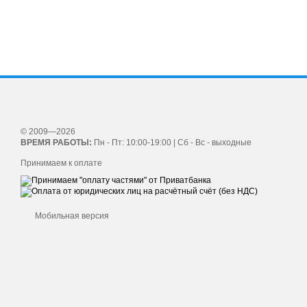
© 2009—2026
ВРЕМЯ РАБОТЫ:
Пн - Пт: 10:00-19:00 | Сб - Вс - выходные
Принимаем к оплате
Мобильная версия