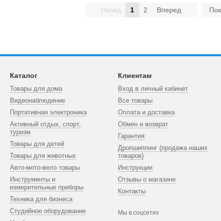
Назад
1
2
Вперед
Пок
Каталог
Клиентам
Товары для дома
Вход в личный кабинет
Видеонаблюдение
Все товары
Портативная электроника
Оплата и доставка
Активный отдых, спорт,
Обмен и возврат
туризм
Гарантия
Товары для детей
Дропшиппинг (продажа наших
Товары для животных
товаров)
Авто-мото-вело товары
Инструкции
Инструменты и
Отзывы о магазине
измерительные приборы
Контакты
Техника для бизнеса
Студийное оборудование
Мы в соцсетях