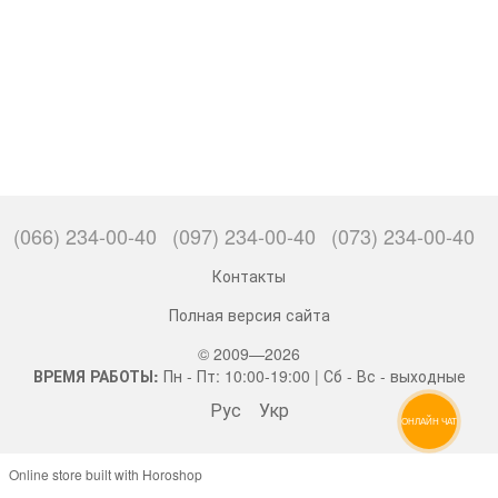
(066) 234-00-40
(097) 234-00-40
(073) 234-00-40
Контакты
Полная версия сайта
© 2009—2026
ВРЕМЯ РАБОТЫ:
Пн - Пт: 10:00-19:00 | Сб - Вс - выходные
Рус
Укр
ОНЛАЙН ЧАТ
Online store built with Horoshop