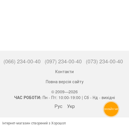
(066) 234-00-40
(097) 234-00-40
(073) 234-00-40
Контакти
Повна версія сайту
© 2009—2026
ЧАС РОБОТИ:
Пн - Пт: 10:00-19:00 | Сб - Нд - вихідні
Рус
Укр
ОНЛАЙН ЧАТ
Інтернет-магазин створений з Хорошоп