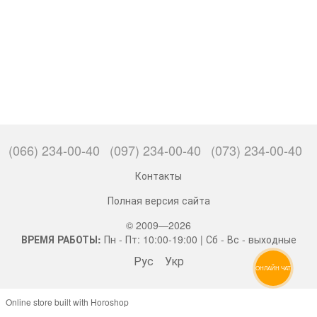
(066) 234-00-40
(097) 234-00-40
(073) 234-00-40
Контакты
Полная версия сайта
© 2009—2026
ВРЕМЯ РАБОТЫ:
Пн - Пт: 10:00-19:00 | Сб - Вс - выходные
Рус
Укр
ОНЛАЙН ЧАТ
Online store built with Horoshop