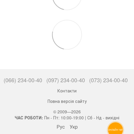
(066) 234-00-40
(097) 234-00-40
(073) 234-00-40
Контакти
Повна версія сайту
© 2009—2026
ЧАС РОБОТИ:
Пн - Пт: 10:00-19:00 | Сб - Нд - вихідні
Рус
Укр
ОНЛАЙН ЧАТ