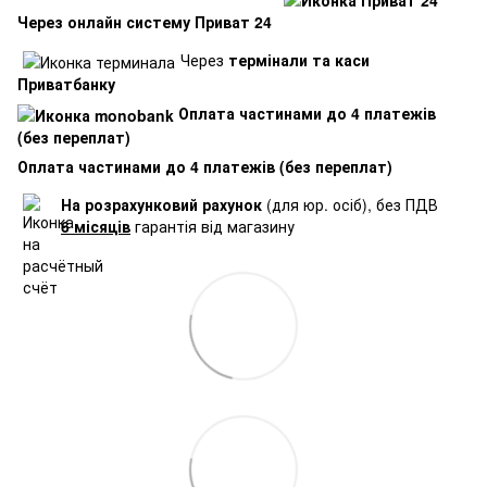
Через онлайн систему Приват 24
Через
термінали та каси
Приватбанку
Оплата частинами до 4 платежів
(без переплат)
Оплата частинами до 4 платежів (без переплат)
На розрахунковий рахунок
(для юр. осіб), без ПДВ
6 місяців
гарантія від магазину