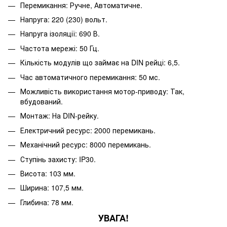
Перемикання: Ручне, Автоматичне.
Напруга: 220 (230) вольт.
Напруга ізоляції: 690 В.
Частота мережі: 50 Гц.
Кількість модулів що займає на DIN рейці: 6,5.
Час автоматичного перемикання: 50 мс.
Можливість використання мотор-приводу: Так,
вбудований.
Монтаж: На DIN-рейку.
Електричний ресурс: 2000 перемикань.
Механічний ресурс: 8000 перемикань.
Ступінь захисту: IP30.
Висота: 103 мм.
Ширина: 107,5 мм.
Глибина: 78 мм.
УВАГА!