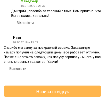
Менеджер
16.01.2020 в 21:37
Дмитрий , спасибо за хороший отзыв. Нам приятно, что
Вы остались довольны!
Відповісти
Иван
02.05.2019 в 15:53
Спасибо магазину за прекрасный сервис. Заказанную
камеру получил на следующий день, все работает отлично.
Позже еще что-то закажу, как получу зарплату - много у вас
очень классных гаджетов. Удачи!
Відповісти
Написати відгук