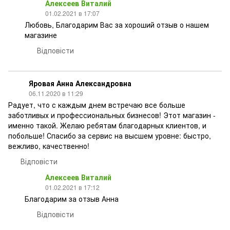
Алексеев Виталий
01.02.2021 в 17:07
Любовь, Благодарим Вас за хороший отзыв о нашем
магазине
Відповісти
Яровая Анна Александровна
06.11.2020 в 11:29
Радует, что с каждым днем встречаю все больше
заботливых и профессиональных бизнесов! Этот магазин -
именно такой. Желаю ребятам благодарных клиентов, и
побольше! Спасибо за сервис на высшем уровне: быстро,
вежливо, качественно!
Відповісти
Алексеев Виталий
01.02.2021 в 17:12
Благодарим за отзыв Анна
Відповісти