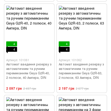
4
4
4
4
Артикул: 101061
Артикул: 101062
Автомат введення резерву з
Автомат введення резерву з
автоматичним та ручним
автоматичним та ручним
перемиканням Geya G2R-40,
перемиканням Geya G2R-63,
2 полюси, 40 Ампера, DIN
2 полюси, 63 Ампера, DIN
2 097 грн
2 197 грн
2 497 грн
2 677 грн