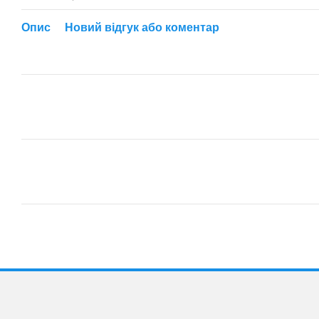
Опис
Новий відгук або коментар