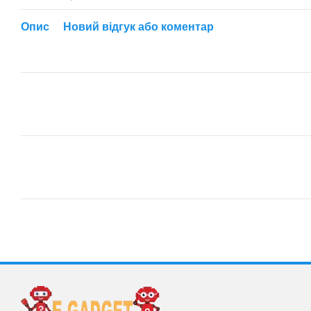
Опис
Новий відгук або коментар