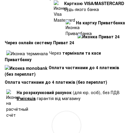
Карткою VISA/MASTERCARD
будь-якого банка
На картку Приватбанка
Через онлайн систему Приват 24
Через
термінали та каси
Приватбанку
Оплата частинами до 4 платежів
(без переплат)
Оплата частинами до 4 платежів (без переплат)
На розрахунковий рахунок
(для юр. осіб), без ПДВ
6 місяців
гарантія від магазину