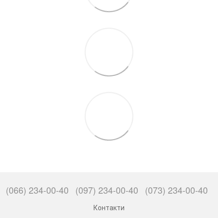
(066) 234-00-40
(097) 234-00-40
(073) 234-00-40
Контакти