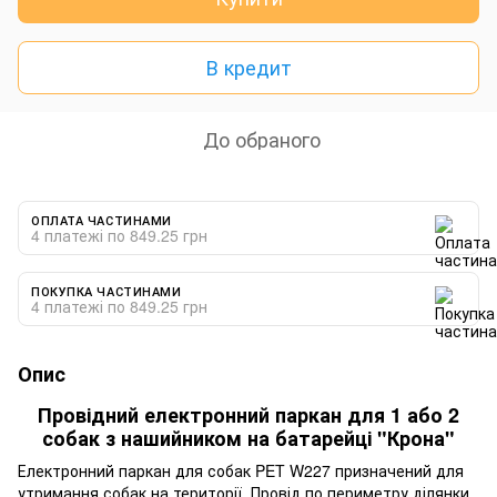
В кредит
До обраного
ОПЛАТА ЧАСТИНАМИ
4 платежі по 849.25 грн
ПОКУПКА ЧАСТИНАМИ
4 платежі по 849.25 грн
Опис
Провідний електронний паркан для 1 або 2
собак з нашийником на батарейці "Крона"
Електронний паркан для собак PET W227 призначений для
утримання собак на території. Провід по периметру ділянки