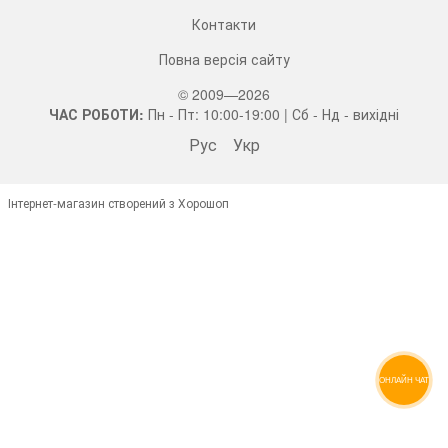
Контакти
Повна версія сайту
© 2009—2026
ЧАС РОБОТИ:
Пн - Пт: 10:00-19:00 | Сб - Нд - вихідні
Рус
Укр
Інтернет-магазин створений з Хорошоп
ОНЛАЙН ЧАТ