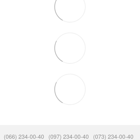
(066) 234-00-40
(097) 234-00-40
(073) 234-00-40