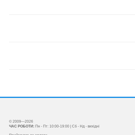
© 2009—2026
ЧАС РОБОТИ:
Пн - Пт: 10:00-19:00 | Сб - Нд - вихідні