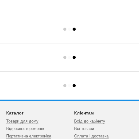
Каталог
Клієнтам
Товари для дому
Вхід до кабінету
Відеоспостереження
Всі товари
Портативна електроніка
Оплата і доставка