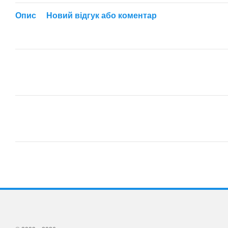
Опис
Новий відгук або коментар