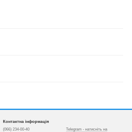
Контактна інформація
(066) 234-00-40
Telegram - натисніть на