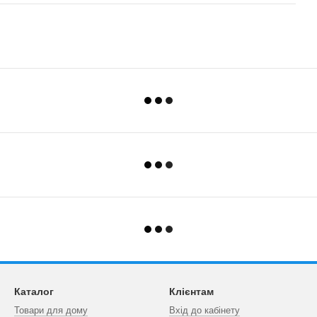
Каталог
Клієнтам
Товари для дому
Вхід до кабінету