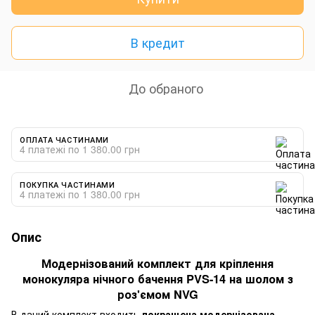
В кредит
До обраного
ОПЛАТА ЧАСТИНАМИ
4 платежі по 1 380.00 грн
ПОКУПКА ЧАСТИНАМИ
4 платежі по 1 380.00 грн
Опис
Модернізований комплект для кріплення
монокуляра нічного бачення PVS-14 на шолом з
роз'ємом NVG
В даний комплект входить
покращена модернізована