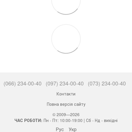
(066) 234-00-40
(097) 234-00-40
(073) 234-00-40
Контакти
Повна версія сайту
© 2009—2026
ЧАС РОБОТИ:
Пн - Пт: 10:00-19:00 | Сб - Нд - вихідні
Рус
Укр