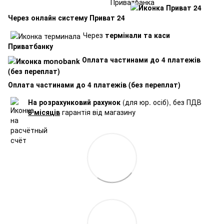
Через онлайн систему Приват 24
Через
термінали та каси
Приватбанку
Оплата частинами до 4 платежів
(без переплат)
Оплата частинами до 4 платежів (без переплат)
На розрахунковий рахунок
(для юр. осіб), без ПДВ
6 місяців
гарантія від магазину