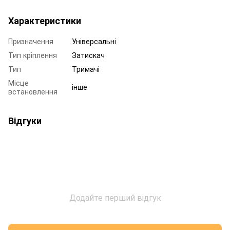
Характеристики
Призначення
Універсальні
Тип кріплення
Затискач
Тип
Тримачі
Місце
інше
встановлення
Відгуки
Додайте перший відгук