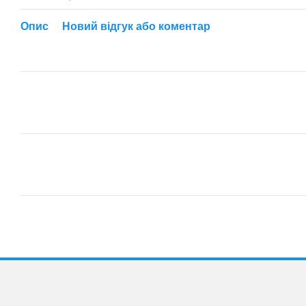
Опис
Новий відгук або коментар