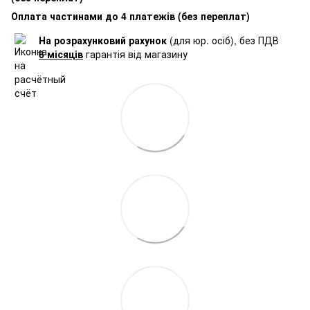
Оплата частинами до 4 платежів (без переплат)
На розрахунковий рахунок
(для юр. осіб), без ПДВ
6 місяців
гарантія від магазину