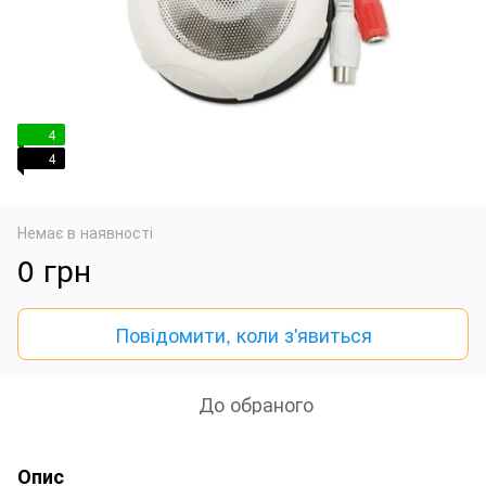
4
4
Немає в наявності
0 грн
Повідомити, коли з'явиться
До обраного
Опис