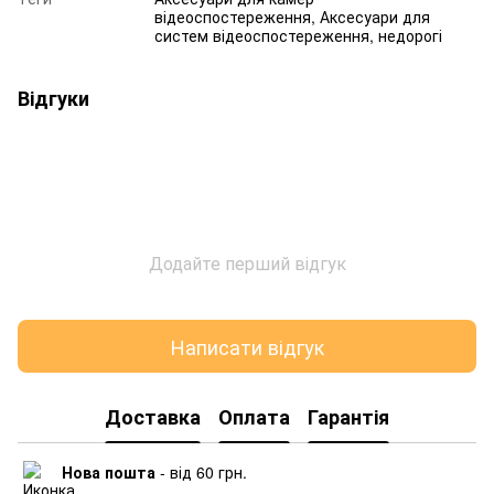
відеоспостереження, Аксесуари для
систем відеоспостереження, недорогі
Відгуки
Додайте перший відгук
Написати відгук
Доставка
Оплата
Гарантія
Нова пошта
- від 60 грн.