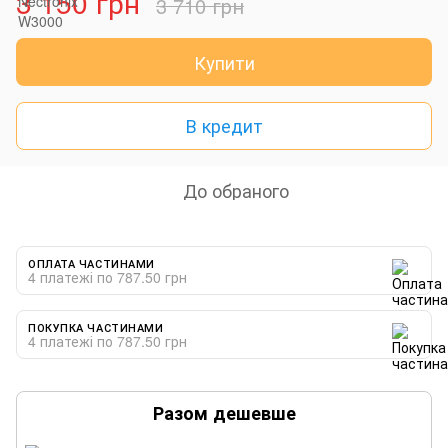
3 150 грн
3 710 грн
Купити
В кредит
До обраного
ОПЛАТА ЧАСТИНАМИ
4 платежі по 787.50 грн
ПОКУПКА ЧАСТИНАМИ
4 платежі по 787.50 грн
Разом дешевше