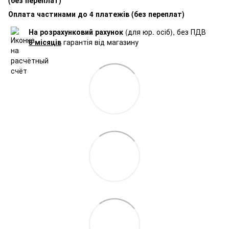
(без переплат)
Оплата частинами до 4 платежів (без переплат)
На розрахунковий рахунок
(для юр. осіб), без ПДВ
6 місяців
гарантія від магазину