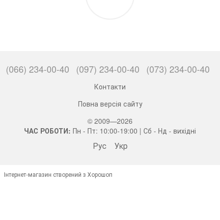
(066) 234-00-40
(097) 234-00-40
(073) 234-00-40
Контакти
Повна версія сайту
© 2009—2026
ЧАС РОБОТИ:
Пн - Пт: 10:00-19:00 | Сб - Нд - вихідні
Рус
Укр
Інтернет-магазин створений з Хорошоп