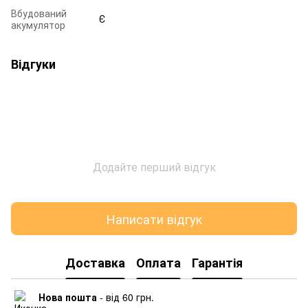
Вбудований
Є
акумулятор
Відгуки
Додайте перший відгук
Написати відгук
Доставка
Оплата
Гарантія
Нова пошта
- від 60 грн.