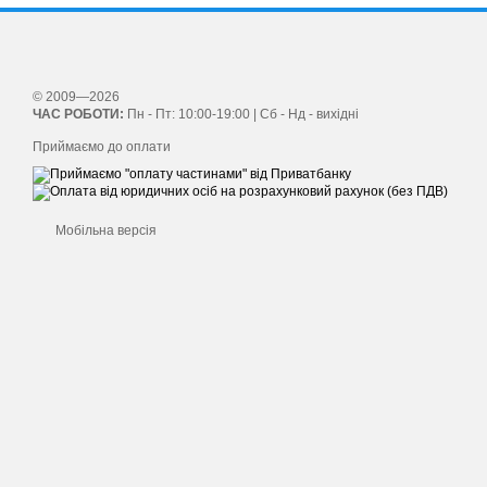
© 2009—2026
ЧАС РОБОТИ:
Пн - Пт: 10:00-19:00 | Сб - Нд - вихідні
Приймаємо до оплати
Мобільна версія