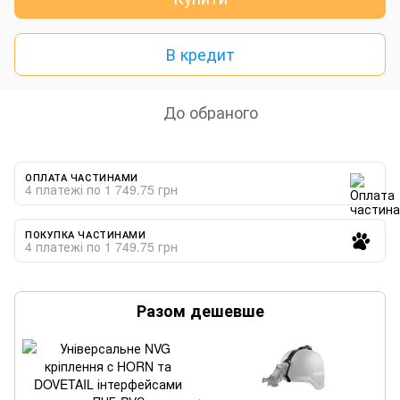
В кредит
До обраного
ОПЛАТА ЧАСТИНАМИ
4 платежі по 1 749.75 грн
ПОКУПКА ЧАСТИНАМИ
4 платежі по 1 749.75 грн
Разом дешевше