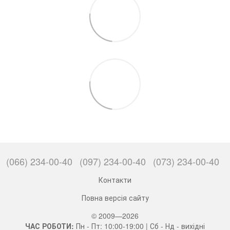
(066) 234-00-40
(097) 234-00-40
(073) 234-00-40
Контакти
Повна версія сайту
© 2009—2026
ЧАС РОБОТИ:
Пн - Пт: 10:00-19:00 | Сб - Нд - вихідні