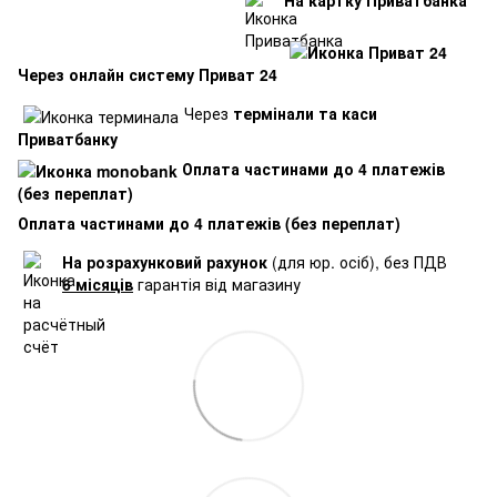
На картку Приватбанка
Через онлайн систему Приват 24
Через
термінали та каси
Приватбанку
Оплата частинами до 4 платежів
(без переплат)
Оплата частинами до 4 платежів (без переплат)
На розрахунковий рахунок
(для юр. осіб), без ПДВ
6 місяців
гарантія від магазину