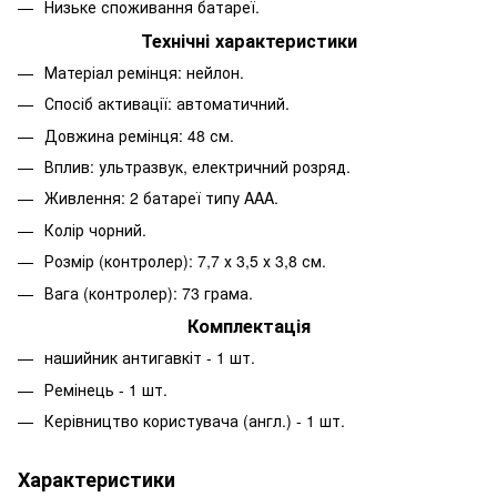
Низьке споживання батареї.
Технічні характеристики
Матеріал ремінця: нейлон.
Спосіб активації: автоматичний.
Довжина ремінця: 48 см.
Вплив: ультразвук, електричний розряд.
Живлення: 2 батареї типу AAA.
Колір чорний.
Розмір (контролер): 7,7 х 3,5 х 3,8 см.
Вага (контролер): 73 грама.
Комплектація
нашийник антигавкіт - 1 шт.
Ремінець - 1 шт.
Керівництво користувача (англ.) - 1 шт.
Характеристики