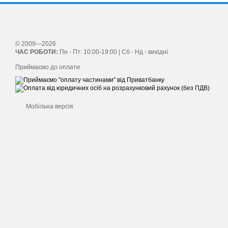
© 2009—2026
ЧАС РОБОТИ:
Пн - Пт: 10:00-19:00 | Сб - Нд - вихідні
Приймаємо до оплати
Мобільна версія