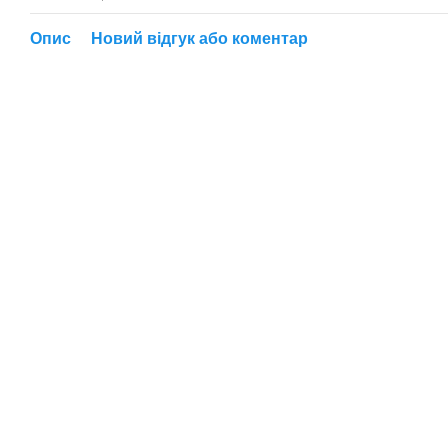
Опис
Новий відгук або коментар