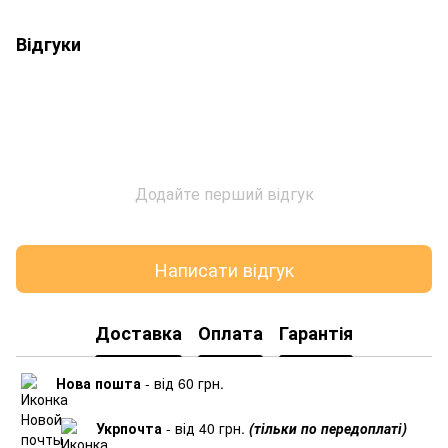
Відгуки
Додайте перший відгук
Написати відгук
Доставка
Оплата
Гарантія
Нова пошта
- від 60 грн.
Укрпочта
- від 40 грн.
(тільки по передоплаті)