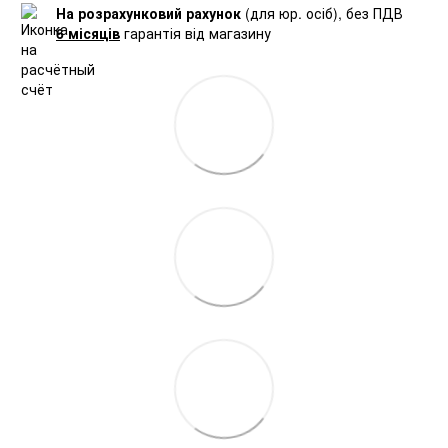
На розрахунковий рахунок
(для юр. осіб), без ПДВ
6 місяців
гарантія від магазину