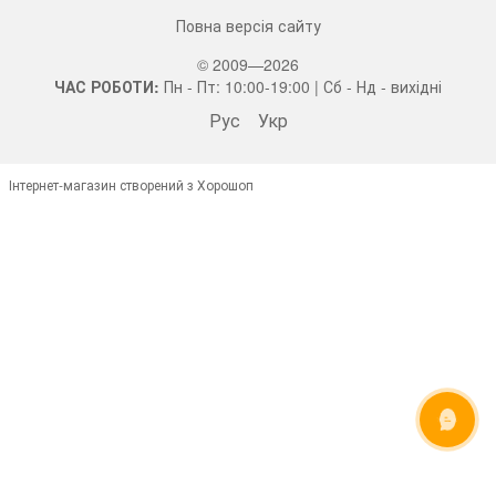
Повна версія сайту
© 2009—2026
ЧАС РОБОТИ:
Пн - Пт: 10:00-19:00 | Сб - Нд - вихідні
Рус
Укр
Інтернет-магазин створений з Хорошоп
ОНЛАЙН ЧАТ