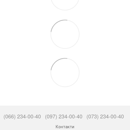
(066) 234-00-40
(097) 234-00-40
(073) 234-00-40
Контакти