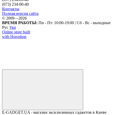
(073) 234-00-40
Контакты
Полная версия сайта
© 2009—2026
ВРЕМЯ РАБОТЫ:
Пн - Пт: 10:00-19:00 | Сб - Вс - выходные
Рус
Укр
Online store built
with Horoshop
E-GADGET.UA - магазин эксклюзивных гаджетов в Киеве