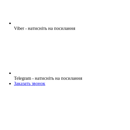
Viber - натисніть на посилання
Telegram - натисніть на посилання
Заказать звонок