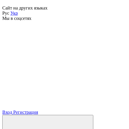
Сайт на других языках
Рус
Укр
Мы в соцсетях
Вход
Регистрация