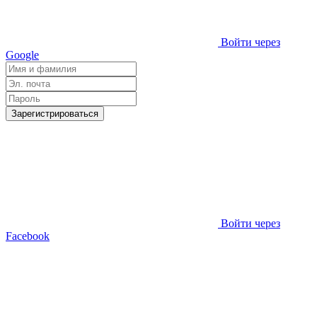
Войти через
Google
Зарегистрироваться
Войти через
Facebook