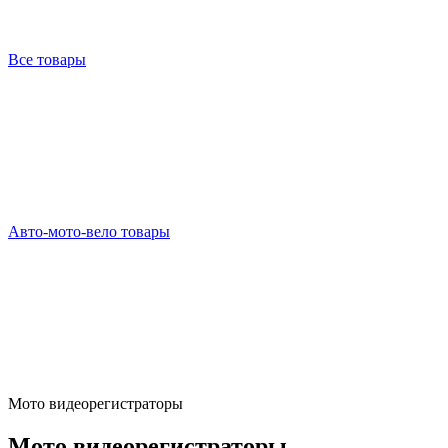
Все товары
Авто-мото-вело товары
Мото видеорегистраторы
Мото видеорегистраторы