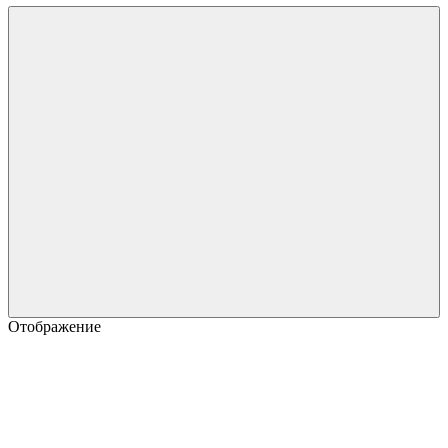
Отображение