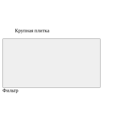
Крупная плитка
Фильтр