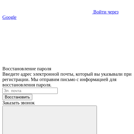
Войти через
Google
Восстановление пароля
Введите адрес электронной почты, который вы указывали при
регистрации. Мы отправим письмо с информацией для
восстановления пароля.
Восстановить
Заказать звонок