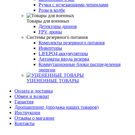
Ручки с исчезающими чернилами
Розы в колбе
Товары для военных
Детекторы дронов
FPV дроны
Системы резервного питания
Комплекты резервного питания
Инверторы
LIFEPO4 аккумуляторы
Автоматы ввода резерва
Коммутационные блоки распределения
энергии
УЦЕНЕННЫЕ ТОВАРЫ
Оплата и доставка
Обмен и возврат
Гарантия
Дропшиппинг (продажа наших товаров)
Инструкции
Отзывы о магазине
Контакты