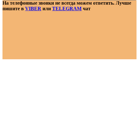
На телефонные звонки не всегда можем ответить. Лучше
пишите в
VIBER
или
TELEGRAM
чат