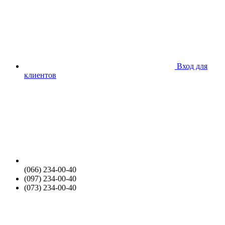
Вход для
клиентов
(066) 234-00-40
(097) 234-00-40
(073) 234-00-40