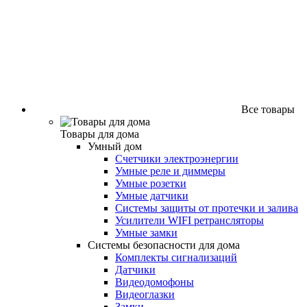
Все товары
Товары для дома
Умный дом
Счетчики электроэнергии
Умные реле и диммеры
Умные розетки
Умные датчики
Системы защиты от протечки и залива
Усилители WIFI ретрансляторы
Умные замки
Системы безопасности для дома
Комплекты сигнализаций
Датчики
Видеодомофоны
Видеоглазки
Замки