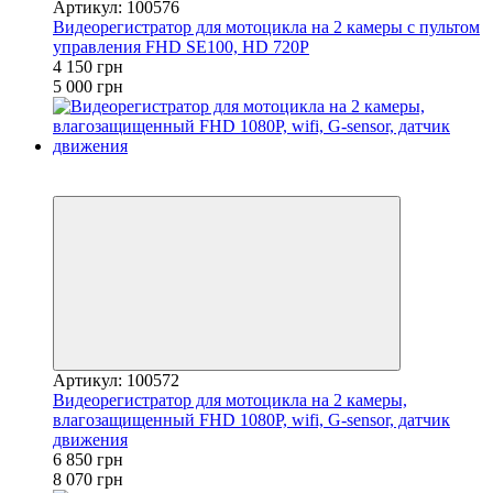
Артикул: 100576
Видеорегистратор для мотоцикла на 2 камеры с пультом
управления FHD SE100, HD 720P
4 150 грн
5 000 грн
4
4
Артикул: 100572
Видеорегистратор для мотоцикла на 2 камеры,
влагозащищенный FHD 1080P, wifi, G-sensor, датчик
движения
6 850 грн
8 070 грн