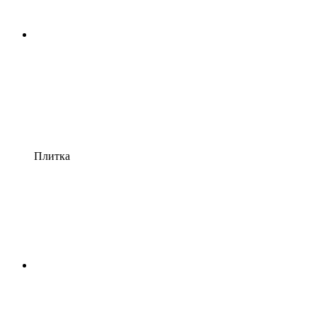
Плитка