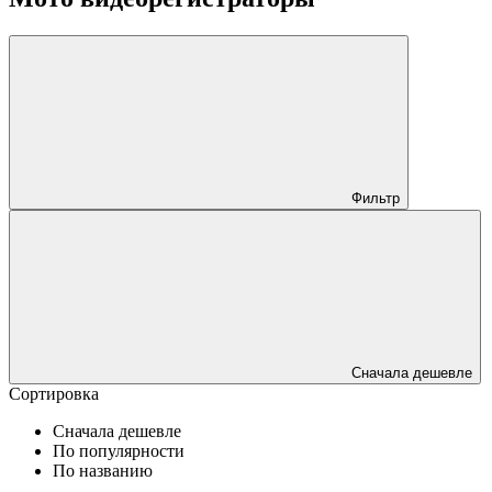
Фильтр
Сначала дешевле
Сортировка
Сначала дешевле
По популярности
По названию