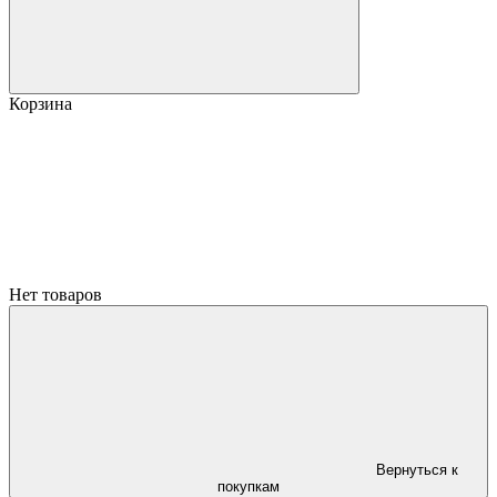
Корзина
Нет товаров
Вернуться к
покупкам