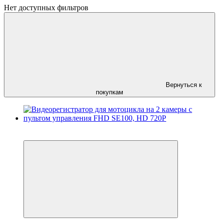
Нет доступных фильтров
Вернуться к
покупкам
4
4