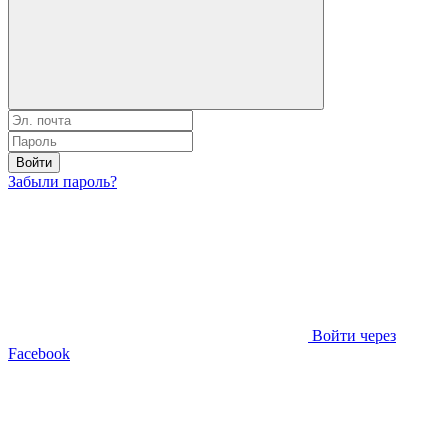
Войти
Забыли пароль?
Войти через
Facebook