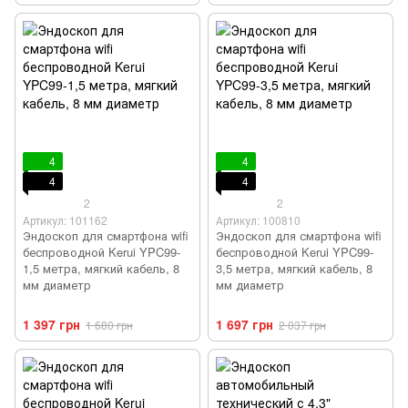
4
4
4
4
2
2
Артикул: 101162
Артикул: 100810
Эндоскоп для смартфона wifi
Эндоскоп для смартфона wifi
беспроводной Kerui YPC99-
беспроводной Kerui YPC99-
1,5 метра, мягкий кабель, 8
3,5 метра, мягкий кабель, 8
мм диаметр
мм диаметр
1 397 грн
1 697 грн
1 680 грн
2 037 грн