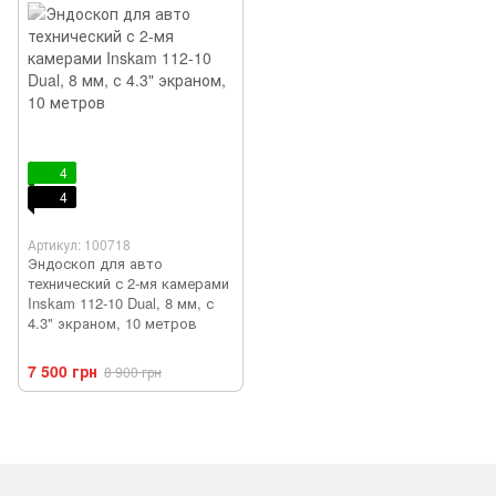
4
4
Артикул: 100718
Эндоскоп для авто
технический с 2-мя камерами
Inskam 112-10 Dual, 8 мм, с
4.3" экраном, 10 метров
7 500 грн
8 900 грн