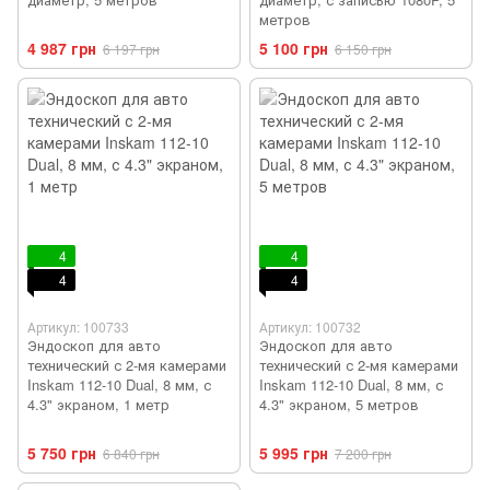
метров
4 987 грн
5 100 грн
6 197 грн
6 150 грн
4
4
4
4
Артикул: 100733
Артикул: 100732
Эндоскоп для авто
Эндоскоп для авто
технический с 2-мя камерами
технический с 2-мя камерами
Inskam 112-10 Dual, 8 мм, с
Inskam 112-10 Dual, 8 мм, с
4.3" экраном, 1 метр
4.3" экраном, 5 метров
5 750 грн
5 995 грн
6 840 грн
7 200 грн