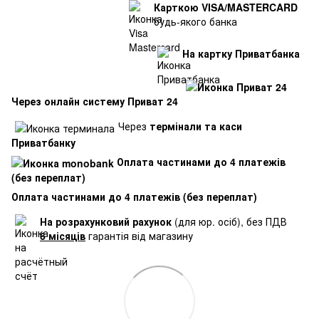
Карткою VISA/MASTERCARD
будь-якого банка
На картку Приватбанка
Через онлайн систему Приват 24
Через
термінали та каси
Приватбанку
Оплата частинами до 4 платежів
(без переплат)
Оплата частинами до 4 платежів (без переплат)
На розрахунковий рахунок
(для юр. осіб), без ПДВ
6 місяців
гарантія від магазину