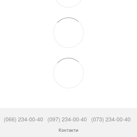
(066) 234-00-40
(097) 234-00-40
(073) 234-00-40
Контакти