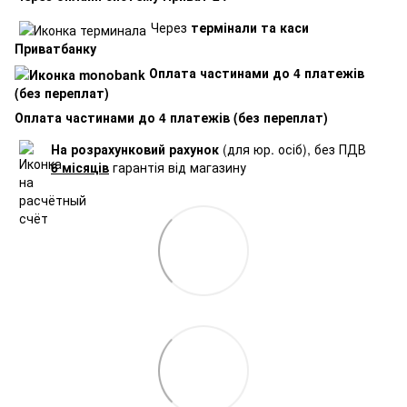
Через
термінали та каси
Приватбанку
Оплата частинами до 4 платежів
(без переплат)
Оплата частинами до 4 платежів (без переплат)
На розрахунковий рахунок
(для юр. осіб), без ПДВ
6 місяців
гарантія від магазину