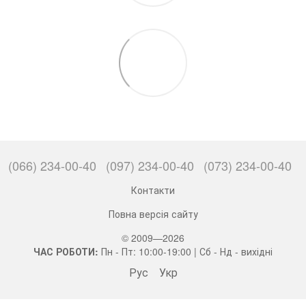
(066) 234-00-40
(097) 234-00-40
(073) 234-00-40
Контакти
Повна версія сайту
© 2009—2026
ЧАС РОБОТИ:
Пн - Пт: 10:00-19:00 | Сб - Нд - вихідні
Рус
Укр