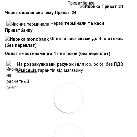
Через онлайн систему Приват 24
Через
термінали та каси
Приватбанку
Оплата частинами до 4 платежів
(без переплат)
Оплата частинами до 4 платежів (без переплат)
На розрахунковий рахунок
(для юр. осіб), без ПДВ
6 місяців
гарантія від магазину