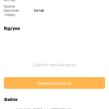
Країна-
виробник
Китай
товару
Відгуки
Додайте перший відгук
Написати відгук
Файли