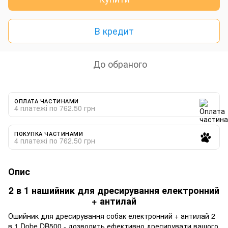
В кредит
До обраного
ОПЛАТА ЧАСТИНАМИ
4 платежі по 762.50 грн
ПОКУПКА ЧАСТИНАМИ
4 платежі по 762.50 грн
Опис
2 в 1 нашийник для дресирування електронний
+ антилай
Ошийник для дресирування собак електронний + антилай 2
в 1 Dobe DB500 - дозволить ефективно дресирувати вашого