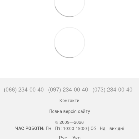
(066) 234-00-40
(097) 234-00-40
(073) 234-00-40
Контакти
Повна версія сайту
© 2009—2026
ЧАС РОБОТИ:
Пн - Пт: 10:00-19:00 | Сб - Нд - вихідні
Рус
Укр