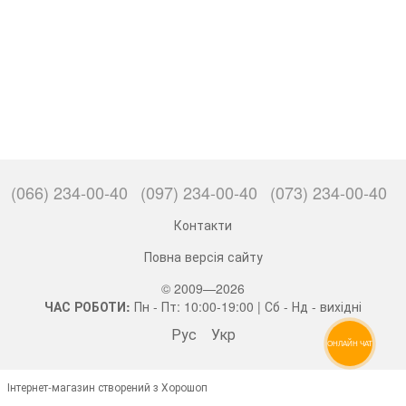
(066) 234-00-40
(097) 234-00-40
(073) 234-00-40
Контакти
Повна версія сайту
© 2009—2026
ЧАС РОБОТИ:
Пн - Пт: 10:00-19:00 | Сб - Нд - вихідні
Рус
Укр
ОНЛАЙН ЧАТ
Інтернет-магазин створений з Хорошоп