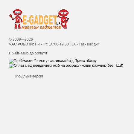
© 2009—2026
ЧАС РОБОТИ:
Пн - Пт: 10:00-19:00 | Сб - Нд - вихідні
Приймаємо до оплати
Мобільна версія