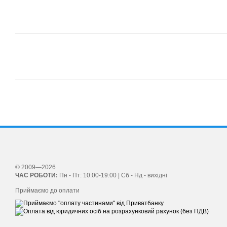
© 2009—2026
ЧАС РОБОТИ:
Пн - Пт: 10:00-19:00 | Сб - Нд - вихідні
Приймаємо до оплати