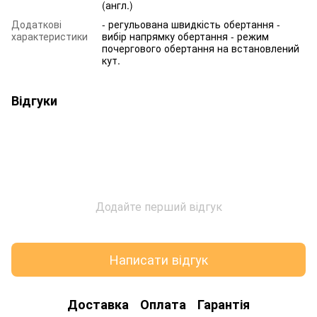
(англ.)
Додаткові
- регульована швидкість обертання -
характеристики
вибір напрямку обертання - режим
почергового обертання на встановлений
кут.
Відгуки
Додайте перший відгук
Написати відгук
Доставка
Оплата
Гарантія