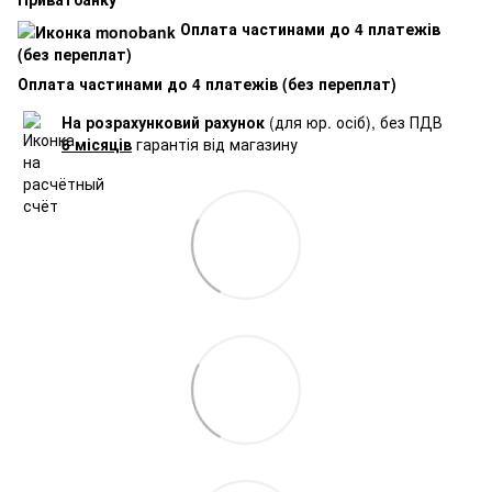
Оплата частинами до 4 платежів
(без переплат)
Оплата частинами до 4 платежів (без переплат)
На розрахунковий рахунок
(для юр. осіб), без ПДВ
6 місяців
гарантія від магазину