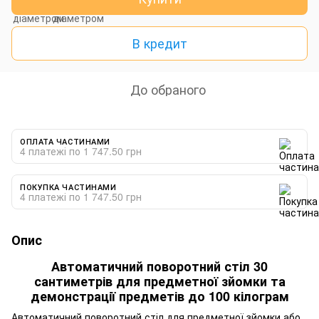
В кредит
До обраного
ОПЛАТА ЧАСТИНАМИ
4 платежі по 1 747.50 грн
ПОКУПКА ЧАСТИНАМИ
4 платежі по 1 747.50 грн
Опис
Автоматичний поворотний стіл 30
сантиметрів для предметної зйомки та
демонстрації предметів до 100 кілограм
Автоматичний поворотний стіл для предметної зйомки або