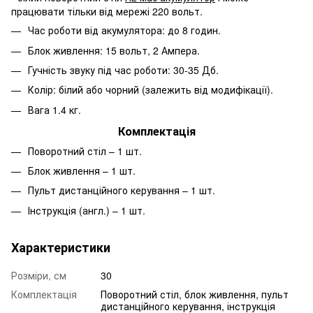
працювати тільки від мережі 220 вольт.
Час роботи від акумулятора: до 8 годин.
Блок живлення: 15 вольт, 2 Ампера.
Гучність звуку під час роботи: 30-35 Дб.
Колір: білий або чорний (залежить від модифікації).
Вага 1.4 кг.
Комплектація
Поворотний стіл – 1 шт.
Блок живлення – 1 шт.
Пульт дистанційного керування – 1 шт.
Інструкція (англ.) – 1 шт.
Характеристики
Розміри, см
30
Комплектація
Поворотний стіл, блок живлення, пульт
дистанційного керування, інструкція