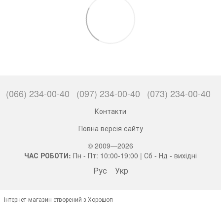
(066) 234-00-40
(097) 234-00-40
(073) 234-00-40
Контакти
Повна версія сайту
© 2009—2026
ЧАС РОБОТИ:
Пн - Пт: 10:00-19:00 | Сб - Нд - вихідні
Рус
Укр
Інтернет-магазин створений з Хорошоп