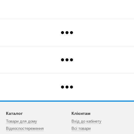
Каталог
Клієнтам
Товари для дому
Вхід до кабінету
Відеоспостереження
Всі товари