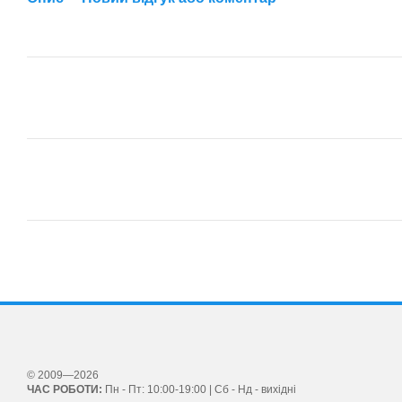
© 2009—2026
ЧАС РОБОТИ:
Пн - Пт: 10:00-19:00 | Сб - Нд - вихідні