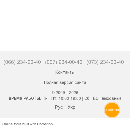
(066) 234-00-40
(097) 234-00-40
(073) 234-00-40
Контакты
Полная версия сайта
© 2009—2026
ВРЕМЯ РАБОТЫ:
Пн - Пт: 10:00-19:00 | Сб - Вс - выходные
Рус
Укр
ОНЛАЙН ЧАТ
Online store built with Horoshop