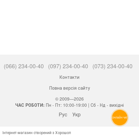
(066) 234-00-40
(097) 234-00-40
(073) 234-00-40
Контакти
Повна версія сайту
© 2009—2026
ЧАС РОБОТИ:
Пн - Пт: 10:00-19:00 | Сб - Нд - вихідні
Рус
Укр
ОНЛАЙН ЧАТ
Інтернет-магазин створений з Хорошоп