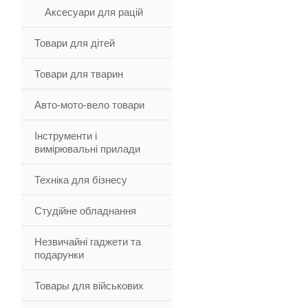
Аксесуари для рацій
Товари для дітей
Товари для тварин
Авто-мото-вело товари
Інструменти і
вимірювальні прилади
Техніка для бізнесу
Студійне обладнання
Незвичайні гаджети та
подарунки
Товары для військових