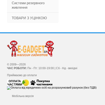
Системи резервного
живлення
ТОВАРИ З УЦІНКОЮ
© 2009—2026
ЧАС РОБОТИ:
Пн - Пт: 10:00-19:00 | Сб - Нд - вихідні
Приймаємо до оплати
Мобільна версія