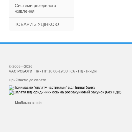
Системи резервного
живлення
ТОВАРИ З УЦІНКОЮ
© 2009—2026
ЧАС РОБОТИ:
Пн - Пт: 10:00-19:00 | Сб - Нд - вихідні
Приймаємо до оплати
Мобільна версія