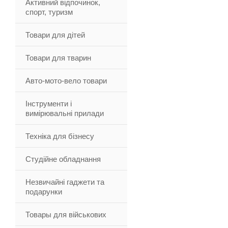
Активний відпочинок,
спорт, туризм
Товари для дітей
Товари для тварин
Авто-мото-вело товари
Інструменти і
вимірювальні прилади
Техніка для бізнесу
Студійне обладнання
Незвичайні гаджети та
подарунки
Товары для військових