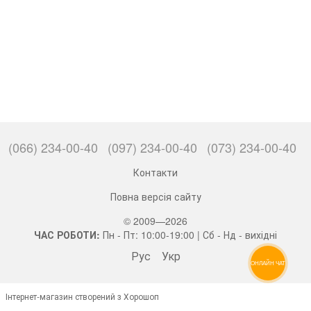
(066) 234-00-40
(097) 234-00-40
(073) 234-00-40
Контакти
Повна версія сайту
© 2009—2026
ЧАС РОБОТИ:
Пн - Пт: 10:00-19:00 | Сб - Нд - вихідні
Рус
Укр
ОНЛАЙН ЧАТ
Інтернет-магазин створений з Хорошоп