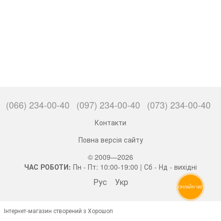
(066) 234-00-40
(097) 234-00-40
(073) 234-00-40
Контакти
Повна версія сайту
© 2009—2026
ЧАС РОБОТИ:
Пн - Пт: 10:00-19:00 | Сб - Нд - вихідні
Рус
Укр
ОНЛАЙН ЧАТ
Інтернет-магазин створений з Хорошоп