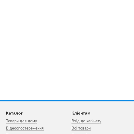
Каталог
Клієнтам
Товари для дому
Вхід до кабінету
Відеоспостереження
Всі товари